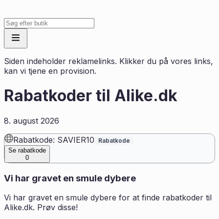
Siden indeholder reklamelinks. Klikker du på vores links,
kan vi tjene en provision.
Rabatkoder til
Alike.dk
8. august 2026
Rabatkode: SAVIER10
Rabatkode
Se rabatkode
0
Vi har gravet en smule dybere
Vi har gravet en smule dybere for at finde rabatkoder til
Alike.dk
. Prøv disse!