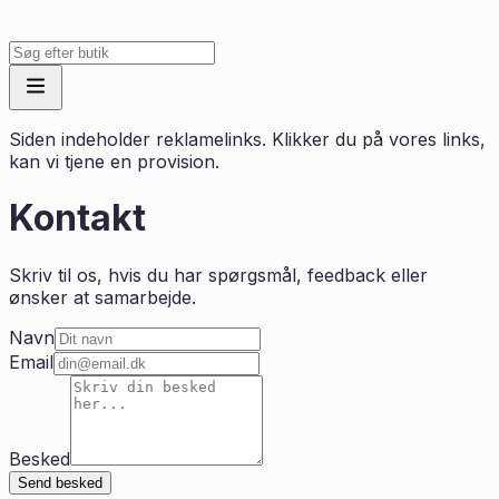
Siden indeholder reklamelinks. Klikker du på vores links,
kan vi tjene en provision.
Kontakt
Skriv til os, hvis du har spørgsmål, feedback eller
ønsker at samarbejde.
Navn
Email
Besked
Send besked