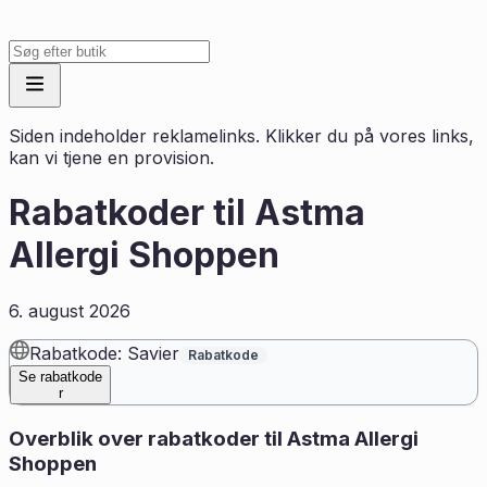
Siden indeholder reklamelinks. Klikker du på vores links,
kan vi tjene en provision.
Rabatkoder til
Astma
Allergi Shoppen
6. august 2026
Rabatkode: Savier
Rabatkode
Se rabatkode
r
Overblik over rabatkoder til
Astma Allergi
Shoppen