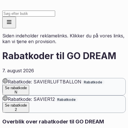
Siden indeholder reklamelinks. Klikker du på vores links,
kan vi tjene en provision.
Rabatkoder til
GO DREAM
7. august 2026
Rabatkode: SAVIERLUFTBALLON
Rabatkode
Se rabatkode
N
Rabatkode: SAVIER12
Rabatkode
Se rabatkode
2
Overblik over rabatkoder til
GO DREAM