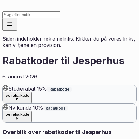
Siden indeholder reklamelinks. Klikker du på vores links,
kan vi tjene en provision.
Rabatkoder til
Jesperhus
6. august 2026
Studierabat 15%
Rabatkode
Se rabatkode
5
Ny kunde 10%
Rabatkode
Se rabatkode
%
Overblik over rabatkoder til
Jesperhus