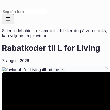
Siden indeholder reklamelinks. Klikker du på vores links,
kan vi tjene en provision.
Rabatkoder til
L for Living
7. august 2026
L for Living tilbud
Tilbud