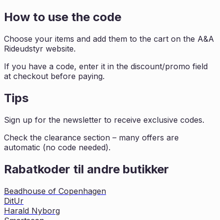
How to use the code
Choose your items and add them to the cart on the A&A
Rideudstyr website.
If you have a code, enter it in the discount/promo field
at checkout before paying.
Tips
Sign up for the newsletter to receive exclusive codes.
Check the clearance section – many offers are
automatic (no code needed).
Rabatkoder til andre butikker
Beadhouse of Copenhagen
DitUr
Harald Nyborg