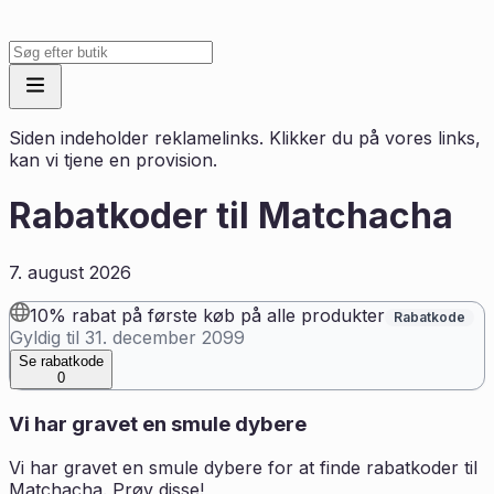
Siden indeholder reklamelinks. Klikker du på vores links,
kan vi tjene en provision.
Rabatkoder til
Matchacha
7. august 2026
10% rabat på første køb på alle produkter
Rabatkode
Gyldig til
31. december 2099
Se rabatkode
0
Vi har gravet en smule dybere
Vi har gravet en smule dybere for at finde rabatkoder til
Matchacha
. Prøv disse!