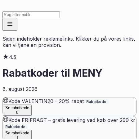
Siden indeholder reklamelinks. Klikker du på vores links,
kan vi tjene en provision.
★
4.5
Rabatkoder til
MENY
8. august 2026
Kode VALENTIN20 – 20% rabat
Rabatkode
Se rabatkode
0
Kode FRIFRAGT – gratis levering ved køb over 299 kr
Rabatkode
Se rabatkode
T