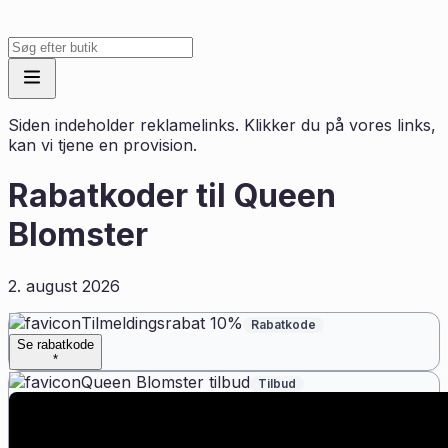
Siden indeholder reklamelinks. Klikker du på vores links,
kan vi tjene en provision.
Rabatkoder til
Queen
Blomster
2. august 2026
Tilmeldingsrabat 10%
Rabatkode
Se rabatkode
*
Queen Blomster tilbud
Tilbud