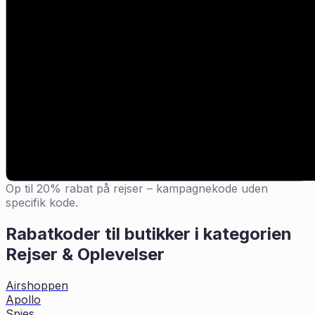
Op til 20% rabat på rejser – kampagnekode uden
specifik kode.
Rabatkoder til butikker i kategorien
Rejser & Oplevelser
Airshoppen
Apollo
Spies