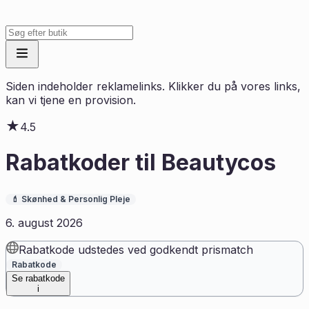
Siden indeholder reklamelinks. Klikker du på vores links,
kan vi tjene en provision.
★
4.5
Rabatkoder til
Beautycos
💄
Skønhed & Personlig Pleje
6. august 2026
Rabatkode udstedes ved godkendt prismatch
Rabatkode
Se rabatkode
i