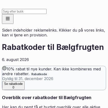
Siden indeholder reklamelinks. Klikker du på vores links,
kan vi tjene en provision.
Rabatkoder til
Bælgfrugten
6. august 2026
10% rabat til nye kunder. Kan ikke kombineres med
andre rabatter.
Rabatkode
Gyldig til
31. december 2026
Se rabatkode
0
Overblik over rabatkoder til
Bælgfrugten
Her kan du nemt få et hurtigt overblik over alle aktive