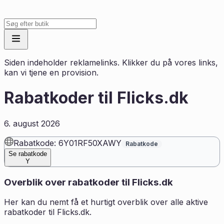
Siden indeholder reklamelinks. Klikker du på vores links,
kan vi tjene en provision.
Rabatkoder til
Flicks.dk
6. august 2026
Rabatkode: 6Y01RF50XAWY
Rabatkode
Se rabatkode
Y
Overblik over rabatkoder til
Flicks.dk
Her kan du nemt få et hurtigt overblik over alle aktive
rabatkoder til
Flicks.dk
.