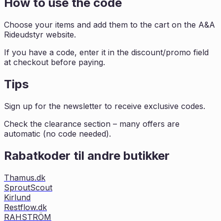
How to use the code
Choose your items and add them to the cart on the A&A
Rideudstyr website.
If you have a code, enter it in the discount/promo field
at checkout before paying.
Tips
Sign up for the newsletter to receive exclusive codes.
Check the clearance section – many offers are
automatic (no code needed).
Rabatkoder til andre butikker
Thamus.dk
SproutScout
Kirlund
Restflow.dk
RAHSTRÖM