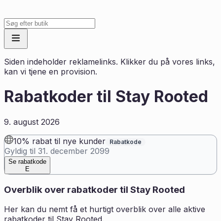
Siden indeholder reklamelinks. Klikker du på vores links,
kan vi tjene en provision.
Rabatkoder til
Stay Rooted
9. august 2026
10% rabat til nye kunder
Rabatkode
Gyldig til
31. december 2099
Se rabatkode
E
Overblik over rabatkoder til
Stay Rooted
Her kan du nemt få et hurtigt overblik over alle aktive
rabatkoder til
Stay Rooted
.