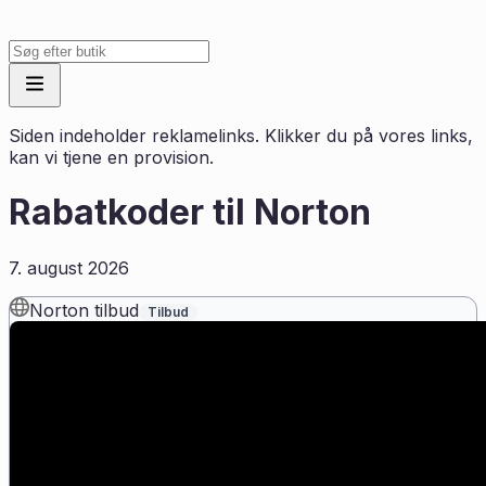
Siden indeholder reklamelinks. Klikker du på vores links,
kan vi tjene en provision.
Rabatkoder til
Norton
7. august 2026
Norton tilbud
Tilbud