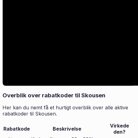
Overblik over rabatkoder til
Skousen
Her kan du nemt få et hurtigt overblik over alle aktive
rabatkoder til
Skousen
.
Virkede
Rabatkode
Beskrivelse
den?