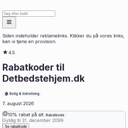
Siden indeholder reklamelinks. Klikker du på vores links,
kan vi tjene en provision.
★
4.5
Rabatkoder til
Detbedstehjem.dk
🏠
Bolig & Indretning
7. august 2026
10% rabat på alt
Rabatkode
Gyldig til
31. december 2099
Se rabatkode