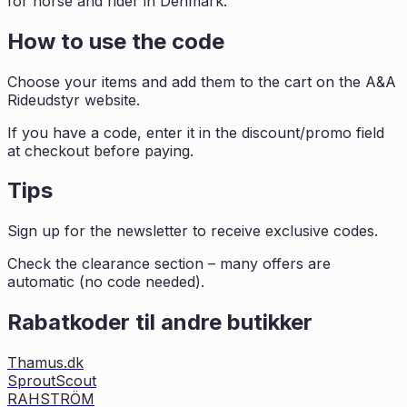
for horse and rider in Denmark.
How to use the code
Choose your items and add them to the cart on the A&A
Rideudstyr website.
If you have a code, enter it in the discount/promo field
at checkout before paying.
Tips
Sign up for the newsletter to receive exclusive codes.
Check the clearance section – many offers are
automatic (no code needed).
Rabatkoder til andre butikker
Thamus.dk
SproutScout
RAHSTRÖM