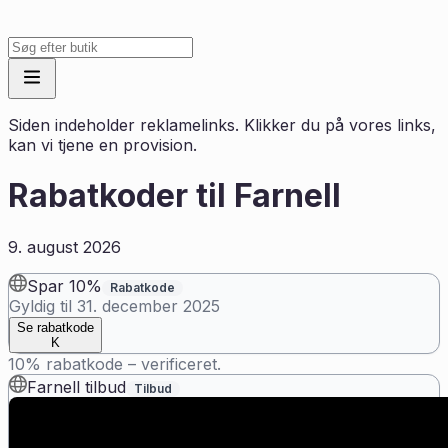
Siden indeholder reklamelinks. Klikker du på vores links,
kan vi tjene en provision.
Rabatkoder til
Farnell
9. august 2026
Spar 10%
Rabatkode
Gyldig til
31. december 2025
Se rabatkode
K
10% rabatkode – verificeret.
Farnell tilbud
Tilbud