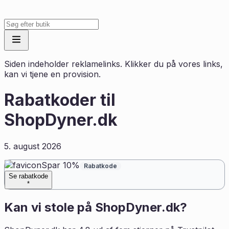
Siden indeholder reklamelinks. Klikker du på vores links,
kan vi tjene en provision.
Rabatkoder til
ShopDyner.dk
5. august 2026
Spar 10%
Rabatkode
Se rabatkode
*
Kan vi stole på
ShopDyner.dk
?